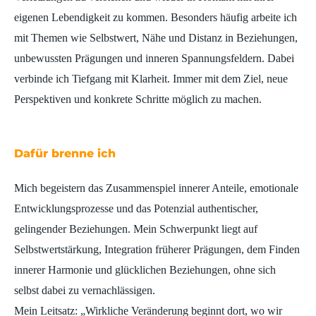
eigenen Lebendigkeit zu kommen. Besonders häufig arbeite ich
mit Themen wie Selbstwert, Nähe und Distanz in Beziehungen,
unbewussten Prägungen und inneren Spannungsfeldern. Dabei
verbinde ich Tiefgang mit Klarheit. Immer mit dem Ziel, neue
Perspektiven und konkrete Schritte möglich zu machen.
Dafür brenne ich
Mich begeistern das Zusammenspiel innerer Anteile, emotionale
Entwicklungsprozesse und das Potenzial authentischer,
gelingender Beziehungen. Mein Schwerpunkt liegt auf
Selbstwertstärkung, Integration früherer Prägungen, dem Finden
innerer Harmonie und glücklichen Beziehungen, ohne sich
selbst dabei zu vernachlässigen.
Mein Leitsatz: „Wirkliche Veränderung beginnt dort, wo wir