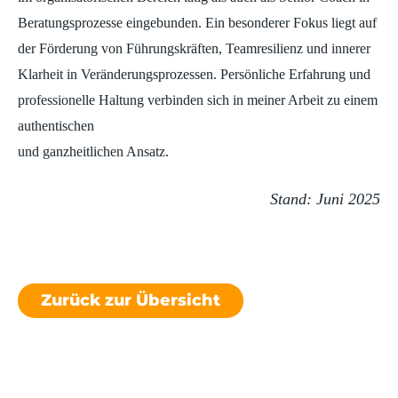
Beratungsprozesse eingebunden. Ein besonderer Fokus liegt auf
der Förderung von Führungskräften, Teamresilienz und innerer
Klarheit in Veränderungsprozessen. Persönliche Erfahrung und
professionelle Haltung verbinden sich in meiner Arbeit zu einem
authentischen
und ganzheitlichen Ansatz.
Stand: Juni 2025
Zurück zur Übersicht