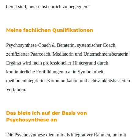
bereit sind, uns selbst ehrlich zu begegnen.“
Meine fachlichen Qualifikationen
Psychosynthese-Coach & Beraterin, systemischer Coach,
zertifizierter Paarcoach, Mediatorin und Unternehmensberaterin.
Ergänzt wird mein professioneller Hintergrund durch
kontinuierliche Fortbildungen u.a. in Symbolarbeit,
methodenintegrierter Kommunikation und achtsamkeitsbasierten
Verfahren.
Das biete ich auf der Basis von
Psychosynthese an
Die Psychosynthese dient mir als integrativer Rahmen, um mit