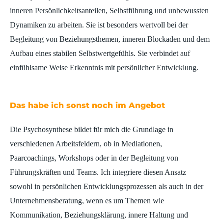
inneren Persönlichkeitsanteilen, Selbstführung und unbewussten
Dynamiken zu arbeiten. Sie ist besonders wertvoll bei der
Begleitung von Beziehungsthemen, inneren Blockaden und dem
Aufbau eines stabilen Selbstwertgefühls. Sie verbindet auf
einfühlsame Weise Erkenntnis mit persönlicher Entwicklung.
Das habe ich sonst noch im Angebot
Die Psychosynthese bildet für mich die Grundlage in
verschiedenen Arbeitsfeldern, ob in Mediationen,
Paarcoachings, Workshops oder in der Begleitung von
Führungskräften und Teams. Ich integriere diesen Ansatz
sowohl in persönlichen Entwicklungsprozessen als auch in der
Unternehmensberatung, wenn es um Themen wie
Kommunikation, Beziehungsklärung, innere Haltung und