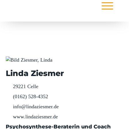
Linda Ziesmer
29221 Celle
(0162) 528-4352
info@lindaziesmer.de
www.lindaziesmer.de
Psychosynthese-Beraterin und Coach