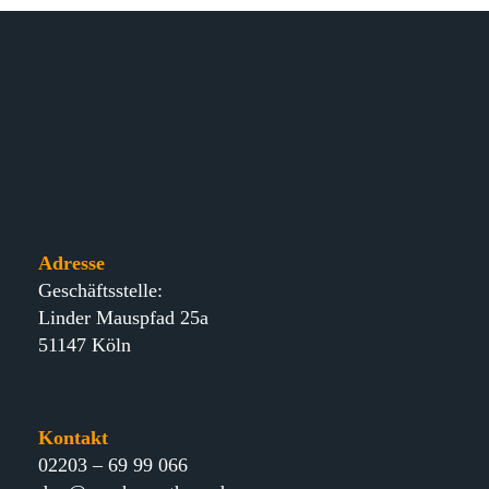
Adresse
Geschäftsstelle:
Linder Mauspfad 25a
51147 Köln
Kontakt
02203 – 69 99 066