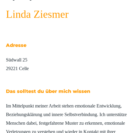
Linda Ziesmer
Adresse
Südwall 25
29221 Celle
Das solltest du über mich wissen
Im Mittelpunkt meiner Arbeit stehen emotionale Entwicklung,
Beziehungsklärung und innere Selbstverbindung. Ich unterstütze
Menschen dabei, festgefahrene Muster zu erkennen, emotionale
Verletzungen zu verstehen und wieder in Kontakt mit ihrer