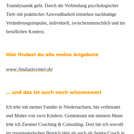
Teamdynamik geht. Durch die Verbindung psychologischer
Tiefe mit praktischer Anwendbarkeit entstehen nachhaltige
Veränderungsimpulse, individuell, zwischenmenschlich und im
beruflichen Kontext.
Hier findest du alle meine Angebote
www.lindaziesmer.de
… und das ist auch noch wissenswert
Ich lebe mit meiner Familie in Niedersachsen, bin verheiratet
und Mutter von zwei Kindern. Gemeinsam mit meinem Mann
leite ich Ziesmer Coaching & Consulting. Dort bin ich sowohl
im organisatorischen Bereich tätig als auch als Senior Coach in