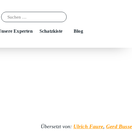
Unsere Experten
Schatzkiste
Blog
Übersetzt von:
Ulrich Faure
,
Gerd Busse