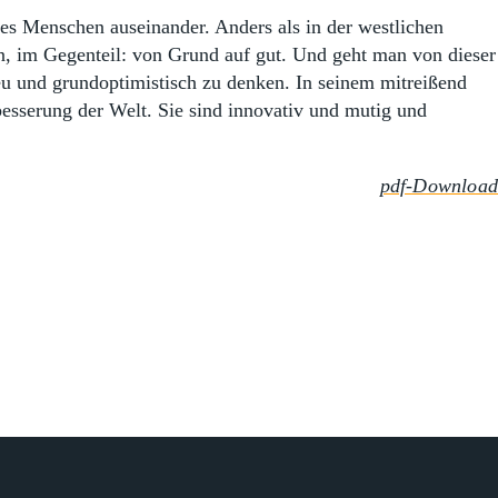
s Menschen auseinander. Anders als in der westlichen
, im Gegenteil: von Grund auf gut. Und geht man von dieser
eu und grundoptimistisch zu denken. In seinem mitreißend
esserung der Welt. Sie sind innovativ und mutig und
pdf-Download