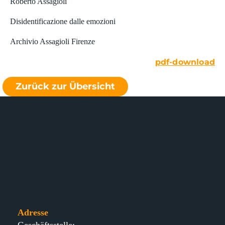
Roberto Assagioli
Disidentificazione dalle emozioni
Archivio Assagioli Firenze
pdf-download
Zurück zur Übersicht
Adresse
Geschäftsstelle: