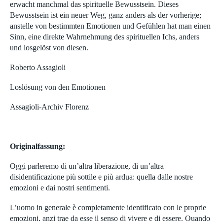
erwacht manchmal das spirituelle Bewusstsein. Dieses
Bewusstsein ist ein neuer Weg, ganz anders als der vorherige;
anstelle von bestimmten Emotionen und Gefühlen hat man einen
Sinn, eine direkte Wahrnehmung des spirituellen Ichs, anders
und losgelöst von diesen.
Roberto Assagioli
Loslösung von den Emotionen
Assagioli-Archiv Florenz
Originalfassung:
Oggi parleremo di un’altra liberazione, di un’altra
disidentificazione più sottile e più ardua: quella dalle nostre
emozioni e dai nostri sentimenti.
L’uomo in generale è completamente identificato con le proprie
emozioni, anzi trae da esse il senso di vivere e di essere. Quando